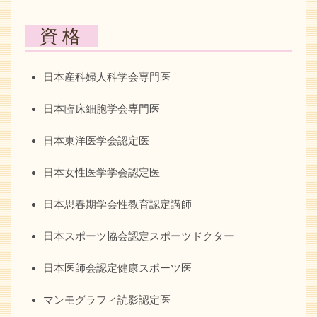
資格
日本産科婦人科学会専門医
日本臨床細胞学会専門医
日本東洋医学会認定医
日本女性医学学会認定医
日本思春期学会性教育認定講師
日本スポーツ協会認定スポーツドクター
日本医師会認定健康スポーツ医
マンモグラフィ読影認定医