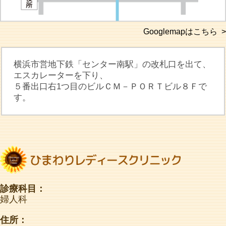
Googlemapはこちら >
横浜市営地下鉄「センター南駅」の改札口を出て、
エスカレーターを下り、
５番出口右1つ目のビルＣＭ－ＰＯＲＴビル８Ｆで
す。
診療科目：
婦人科
住所：