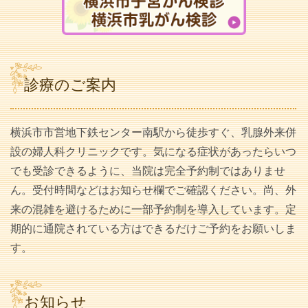
診療のご案内
横浜市市営地下鉄センター南駅から徒歩すぐ、乳腺外来併
設の婦人科クリニックです。気になる症状があったらいつ
でも受診できるように、当院は完全予約制ではありませ
ん。受付時間などはお知らせ欄でご確認ください。尚、外
来の混雑を避けるために一部予約制を導入しています。定
期的に通院されている方はできるだけご予約をお願いしま
す。
お知らせ