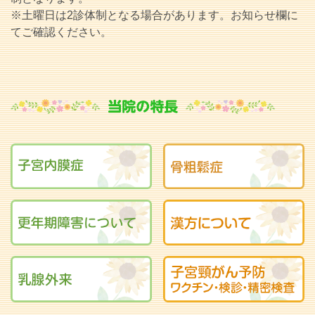
※土曜日は2診体制となる場合があります。お知らせ欄に
てご確認ください。