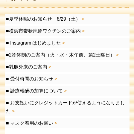
■夏季休暇のお知らせ 8/29（土）
■横浜市帯状疱疹ワクチンのご案内
■ Instagram はじめました
■2診体制のご案内（火・水・木午前、第2土曜日）
■乳腺外来のご案内
■ 受付時間のお知らせ
■ 診療報酬の加算について
■ お支払いにクレジットカードが使えるようになりまし
た
■ マスク着用のお願い