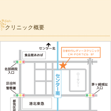
クリニック概要