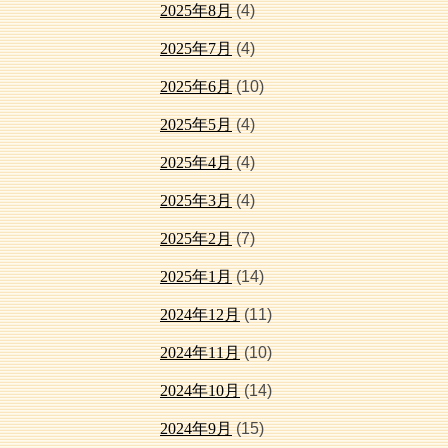
2025年8月
(4)
2025年7月
(4)
2025年6月
(10)
2025年5月
(4)
2025年4月
(4)
2025年3月
(4)
2025年2月
(7)
2025年1月
(14)
2024年12月
(11)
2024年11月
(10)
2024年10月
(14)
2024年9月
(15)