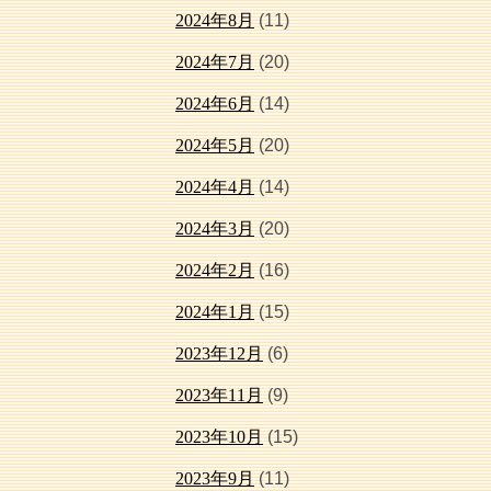
2024年8月
(11)
2024年7月
(20)
2024年6月
(14)
2024年5月
(20)
2024年4月
(14)
2024年3月
(20)
2024年2月
(16)
2024年1月
(15)
2023年12月
(6)
2023年11月
(9)
2023年10月
(15)
2023年9月
(11)