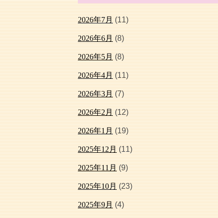
2026年7月
(11)
2026年6月
(8)
2026年5月
(8)
2026年4月
(11)
2026年3月
(7)
2026年2月
(12)
2026年1月
(19)
2025年12月
(11)
2025年11月
(9)
2025年10月
(23)
2025年9月
(4)