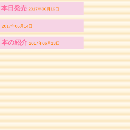
）本日発売
2017年06月16日
す
2017年06月14日
 本の紹介
2017年06月13日