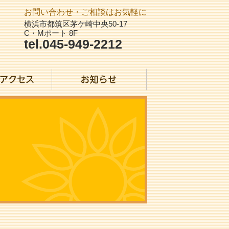
お問い合わせ・ご相談はお気軽に
横浜市都筑区茅ケ崎中央50-17
C・Mポート 8F
tel.045-949-2212