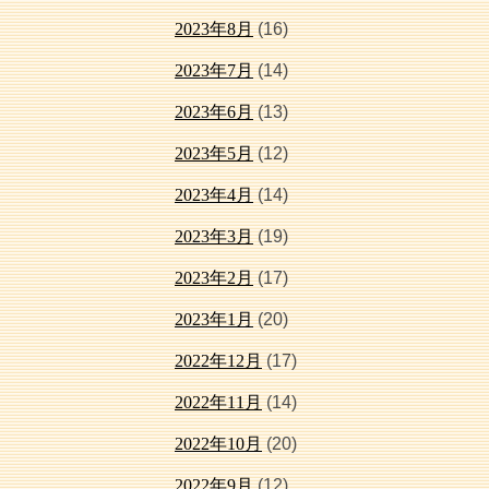
2023年8月
(16)
2023年7月
(14)
2023年6月
(13)
2023年5月
(12)
2023年4月
(14)
2023年3月
(19)
2023年2月
(17)
2023年1月
(20)
2022年12月
(17)
2022年11月
(14)
2022年10月
(20)
2022年9月
(12)