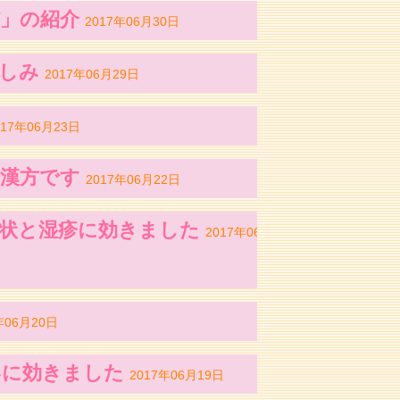
バ」の紹介
2017年06月30日
悲しみ
2017年06月29日
017年06月23日
の漢方です
2017年06月22日
症状と湿疹に効きました
2017年06
年06月20日
いに効きました
2017年06月19日