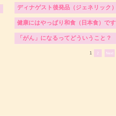
ディナゲスト後発品（ジェネリック
健康にはやっぱり和食（日本食）で
「がん」になるってどういうこと？
1
2
Next