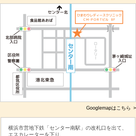
Googlemapはこちら >
横浜市営地下鉄「センター南駅」の改札口を出て、
エスカレーターを下り、