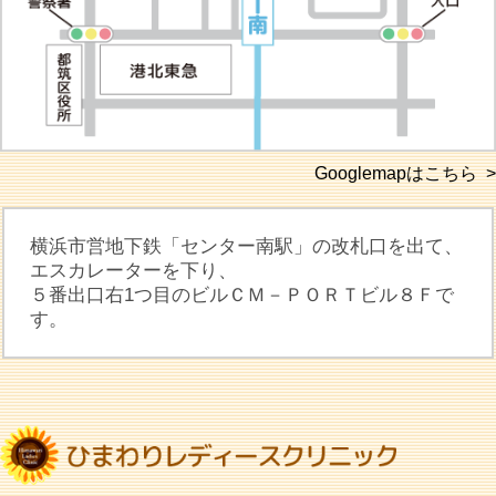
Googlemapはこちら >
横浜市営地下鉄「センター南駅」の改札口を出て、
エスカレーターを下り、
５番出口右1つ目のビルＣＭ－ＰＯＲＴビル８Ｆで
す。