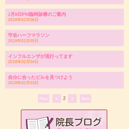
2月8日PM臨時診療のご案内
2018年02月06日
守谷ハーフマラソン
2018年02月05日
インフルエンザが流行ってます
2018年02月04日
自分に合ったピルを見つけよう
2018年02月03日
2
Prev
1
3
Next