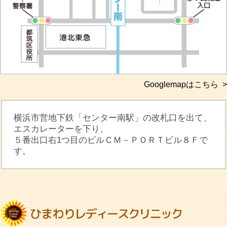
Googlemapはこちら >
横浜市営地下鉄「センター南駅」の改札口を出て、
エスカレーターを下り、
５番出口右1つ目のビルＣＭ－ＰＯＲＴビル８Ｆで
す。