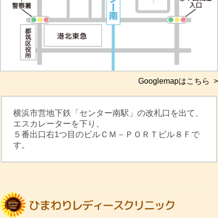
Googlemapはこちら >
横浜市営地下鉄「センター南駅」の改札口を出て、
エスカレーターを下り、
５番出口右1つ目のビルＣＭ－ＰＯＲＴビル８Ｆで
す。