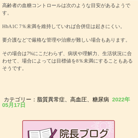
高齢者の血糖コントロールは次のような目安があるようで
す。
HbA1C 7％未満を維持していれば合併症は起きにくい。
要介護などで厳格な管理や治療が難しい場合もあります。
その場合は7%にこだわらず、病状や理解力、生活状況に合
わせて、場合によっては目標値を8％未満にすることもある
そうです。
カテゴリー：
脂質異常症、高血圧、糖尿病
2022年
05月17日