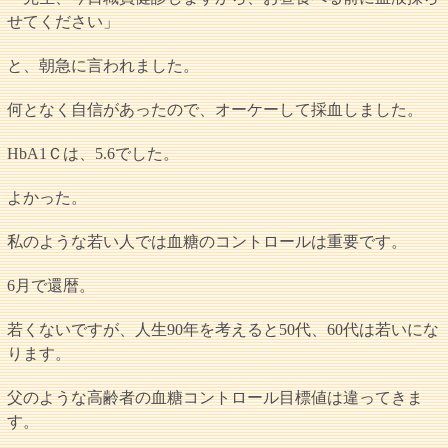
せてください」
と、朝急に言われました。
何となく自信があったので、オーケーして採血しました。
HbA1Ｃは、5.6でした。
よかった。
私のような若い人では血糖のコントロールは重要です。
6月で還暦。
若くないですが、人生90年を考えると50代、60代は若いにな
ります。
父のような高齢者の血糖コントロール目標値は違ってきま
す。