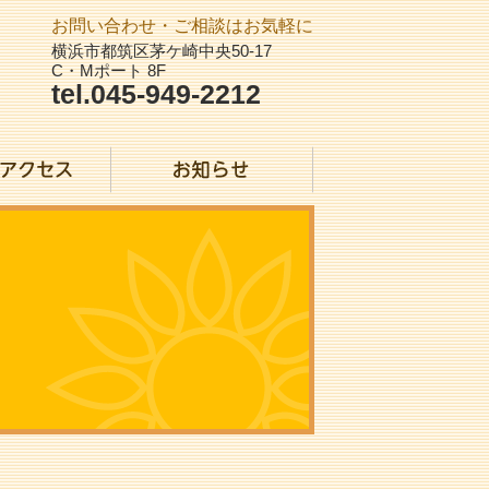
お問い合わせ・ご相談はお気軽に
横浜市都筑区茅ケ崎中央50-17
C・Mポート 8F
tel.045-949-2212