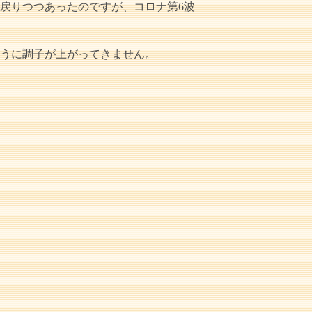
戻りつつあったのですが、コロナ第6波
ように調子が上がってきません。