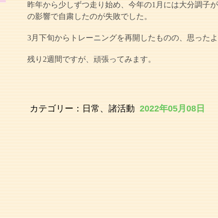
昨年から少しずつ走り始め、今年の1月には大分調子が
の影響で自粛したのが失敗でした。
3月下旬からトレーニングを再開したものの、思った
残り2週間ですが、頑張ってみます。
カテゴリー：
日常、諸活動
2022年05月08日