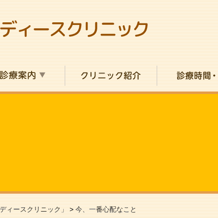
ディースクリニック」
>
今、一番心配なこと