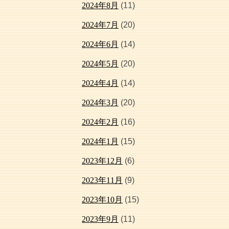
2024年8月
(11)
2024年7月
(20)
2024年6月
(14)
2024年5月
(20)
2024年4月
(14)
2024年3月
(20)
2024年2月
(16)
2024年1月
(15)
2023年12月
(6)
2023年11月
(9)
2023年10月
(15)
2023年9月
(11)