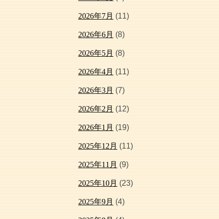
2026年7月
(11)
2026年6月
(8)
2026年5月
(8)
2026年4月
(11)
2026年3月
(7)
2026年2月
(12)
2026年1月
(19)
2025年12月
(11)
2025年11月
(9)
2025年10月
(23)
2025年9月
(4)