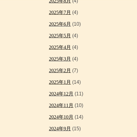
2025年8月
(4)
2025年7月
(4)
2025年6月
(10)
2025年5月
(4)
2025年4月
(4)
2025年3月
(4)
2025年2月
(7)
2025年1月
(14)
2024年12月
(11)
2024年11月
(10)
2024年10月
(14)
2024年9月
(15)