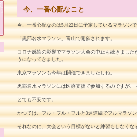
今、一番心配なこと
今、一番心配なのは5月22日に予定しているマラソン
「黒部名水マラソン」富山で開催されます。
コロナ感染の影響でマラソン大会の中止も続きました
うになってきました。
東京マラソンも今年は開催できましたしね。
黒部名水マラソンには医療支援で参加するのですが、
とても不安です。
かつては、フル・フル・フルと3週連続でフルマラソ
それなのに、大会という目標がないと練習もしなくな