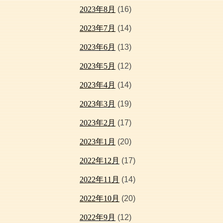
2023年8月
(16)
2023年7月
(14)
2023年6月
(13)
2023年5月
(12)
2023年4月
(14)
2023年3月
(19)
2023年2月
(17)
2023年1月
(20)
2022年12月
(17)
2022年11月
(14)
2022年10月
(20)
2022年9月
(12)