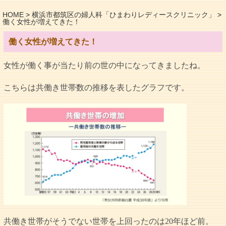
HOME
>
横浜市都筑区の婦人科「ひまわりレディースクリニック」
>
働く女性が増えてきた！
働く女性が増えてきた！
女性が働く事が当たり前の世の中になってきましたね。
こちらは共働き世帯数の推移を表したグラフです。
共働き世帯がそうでない世帯を上回ったのは20年ほど前。