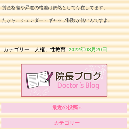
賃金格差や昇進の格差は依然として存在してます。
だから、ジェンダー・ギャップ指数が低いんですよ。
カテゴリー：
人権、性教育
2022年08月20日
最近の投稿 »
カテゴリー