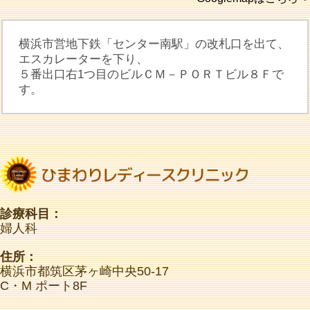
横浜市営地下鉄「センター南駅」の改札口を出て、
エスカレーターを下り、
５番出口右1つ目のビルＣＭ－ＰＯＲＴビル８Ｆで
す。
診療科目：
婦人科
住所：
横浜市都筑区茅ヶ崎中央50-17
C・M ポート8F