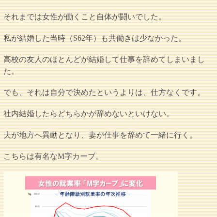
それまでは女性が働くこと自体が闘いでした。
私が結婚した当時（S62年）も共働きは少なかった。
高校の友人のほとんどが結婚して仕事を辞めてしまいまし
た。
でも、それは自分で決めたというよりは、仕方なくです。
社内結婚したらどちらかが辞めないといけない。
夫が地方へ異動となり、妻が仕事を辞めて一緒に行く。
こちらは有名なM字カーブ。