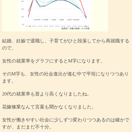
結婚、妊娠で退職し、子育てがひと段落してから再就職する
ので、
女性の就業率をグラフにするとM字になります。
そのM字も、女性の社会進出が進む中で平坦になりつつあり
ます。
20代の就業率も昔より高くなりましたね。
花嫁修業なんて言葉も聞かなくなりました。
女性が働きやすい社会に少しずつ変わりつつあるのは確かで
すが、まだまだ不十分。