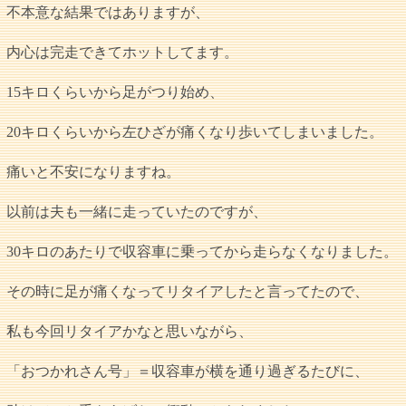
不本意な結果ではありますが、
内心は完走できてホットしてます。
15キロくらいから足がつり始め、
20キロくらいから左ひざが痛くなり歩いてしまいました。
痛いと不安になりますね。
以前は夫も一緒に走っていたのですが、
30キロのあたりで収容車に乗ってから走らなくなりました。
その時に足が痛くなってリタイアしたと言ってたので、
私も今回リタイアかなと思いながら、
「おつかれさん号」＝収容車が横を通り過ぎるたびに、