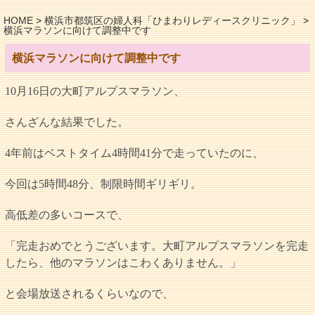
HOME
>
横浜市都筑区の婦人科「ひまわりレディースクリニック」
>
横浜マラソンに向けて調整中です
横浜マラソンに向けて調整中です
10月16日の大町アルプスマラソン、
さんざんな結果でした。
4年前はベストタイム4時間41分で走っていたのに、
今回は5時間48分、制限時間ギリギリ。
高低差の多いコースで、
「完走おめでとうございます。大町アルプスマラソンを完走
したら、他のマラソンはこわくありません。」
と会場放送されるくらいなので、