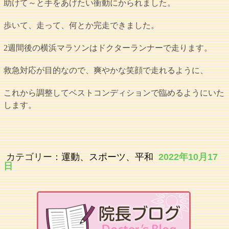
助けて～と手をあげたい衝動にかられました。
歩いて、走って、何とか完走できました。
2週間後の横浜マラソンはドクターランナーで走ります。
救急対応が目的なので、爽やかな笑顔で走れるように、
これから調整してベストコンディションで臨めるようにいた
します。
カテゴリー：
運動、スポーツ、平和
2022年10月17
日