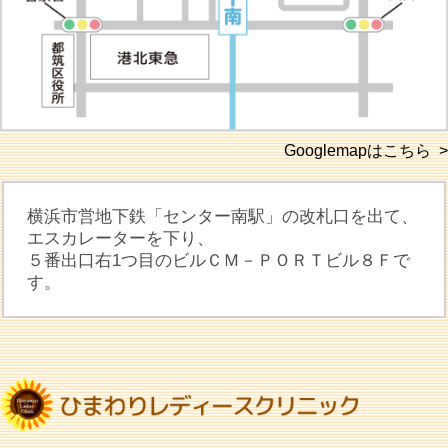
Googlemapはこちら >
横浜市営地下鉄「センター南駅」の改札口を出て、
エスカレーターを下り、
５番出口右1つ目のビルＣＭ－ＰＯＲＴビル８Ｆで
す。