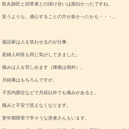
歌丸師匠と回答者との掛け合いは面白かったですね。
笑うよりも、感心することの方が多かったかも・・・。
落語家は人を笑わせるのが仕事、
産婦人科医も同じ気がしてきました。
痛みは人を苦しめます（陣痛は例外）。
月経痛はもちろんですが、
子宮内膜症などで月経以外でも痛みがあると、
痛みと不安で笑えなくなります。
更年期障害で辛そうな患者さんもいます。