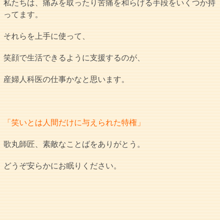
私たちは、痛みを取ったり苦痛を和らげる手段をいくつか持
ってます。
それらを上手に使って、
笑顔で生活できるように支援するのが、
産婦人科医の仕事かなと思います。
「笑いとは人間だけに与えられた特権」
歌丸師匠、素敵なことばをありがとう。
どうぞ安らかにお眠りください。