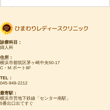
診療科目：
婦人科
住所：
横浜市都筑区茅ヶ崎中央50-17
C・M ポート8F
TEL：
045-949-2212
最寄駅：
横浜市営地下鉄線「センター南駅」
5番出口出てすぐ