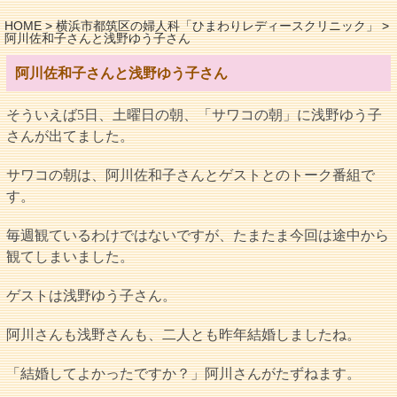
HOME
>
横浜市都筑区の婦人科「ひまわりレディースクリニック」
>
阿川佐和子さんと浅野ゆう子さん
阿川佐和子さんと浅野ゆう子さん
そういえば5日、土曜日の朝、「サワコの朝」に浅野ゆう子
さんが出てました。
サワコの朝は、阿川佐和子さんとゲストとのトーク番組で
す。
毎週観ているわけではないですが、たまたま今回は途中から
観てしまいました。
ゲストは浅野ゆう子さん。
阿川さんも浅野さんも、二人とも昨年結婚しましたね。
「結婚してよかったですか？」阿川さんがたずねます。