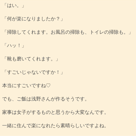
「はい。」
「何が楽になりましたか？」
「掃除してくれます。お風呂の掃除も、トイレの掃除も。」
「ハッ！」
「靴も磨いてくれます。」
「すごいじゃないですか！」
本当にすごいですね♡
でも、ご飯は浅野さんが作るそうです。
家事は女子がするものと思うから大変なんです。
一緒に住んで楽になれたら素晴らしいですよね。