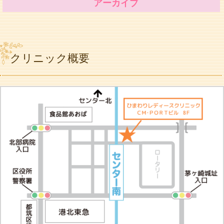
アーカイブ
クリニック概要