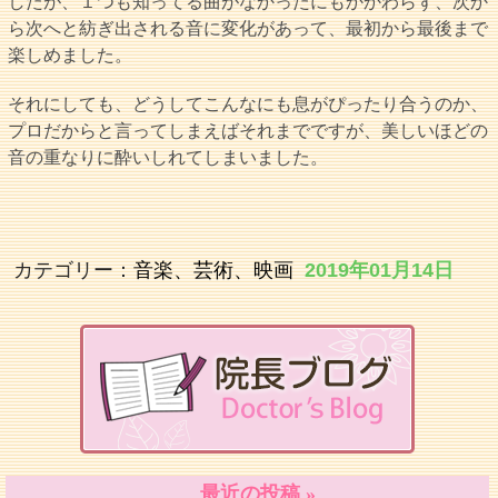
したが、１つも知ってる曲がなかったにもかかわらず、次か
ら次へと紡ぎ出される音に変化があって、最初から最後まで
楽しめました。
それにしても、どうしてこんなにも息がぴったり合うのか、
プロだからと言ってしまえばそれまでですが、美しいほどの
音の重なりに酔いしれてしまいました。
カテゴリー：
音楽、芸術、映画
2019年01月14日
最近の投稿 »