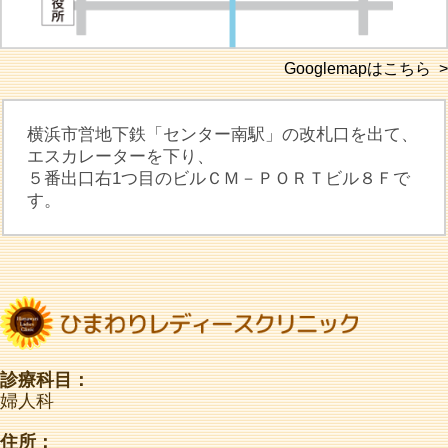
Googlemapはこちら >
横浜市営地下鉄「センター南駅」の改札口を出て、
エスカレーターを下り、
５番出口右1つ目のビルＣＭ－ＰＯＲＴビル８Ｆで
す。
診療科目：
婦人科
住所：