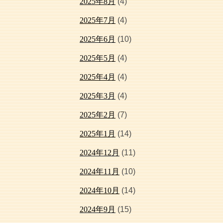
2025年8月
(4)
2025年7月
(4)
2025年6月
(10)
2025年5月
(4)
2025年4月
(4)
2025年3月
(4)
2025年2月
(7)
2025年1月
(14)
2024年12月
(11)
2024年11月
(10)
2024年10月
(14)
2024年9月
(15)