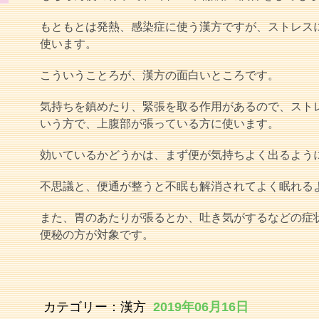
もともとは発熱、感染症に使う漢方ですが、ストレス
使います。
こういうことろが、漢方の面白いところです。
気持ちを鎮めたり、緊張を取る作用があるので、スト
いう方で、上腹部が張っている方に使います。
効いているかどうかは、まず便が気持ちよく出るよう
不思議と、便通が整うと不眠も解消されてよく眠れる
また、胃のあたりが張るとか、吐き気がするなどの症
便秘の方が対象です。
カテゴリー：
漢方
2019年06月16日