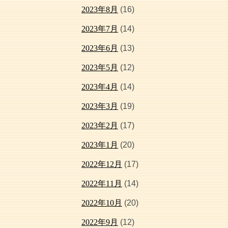
2023年8月
(16)
2023年7月
(14)
2023年6月
(13)
2023年5月
(12)
2023年4月
(14)
2023年3月
(19)
2023年2月
(17)
2023年1月
(20)
2022年12月
(17)
2022年11月
(14)
2022年10月
(20)
2022年9月
(12)