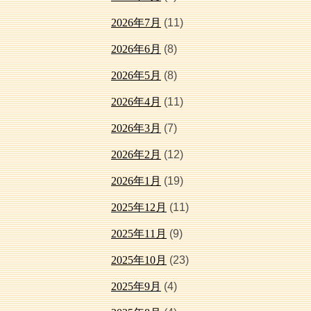
2026年7月
(11)
2026年6月
(8)
2026年5月
(8)
2026年4月
(11)
2026年3月
(7)
2026年2月
(12)
2026年1月
(19)
2025年12月
(11)
2025年11月
(9)
2025年10月
(23)
2025年9月
(4)