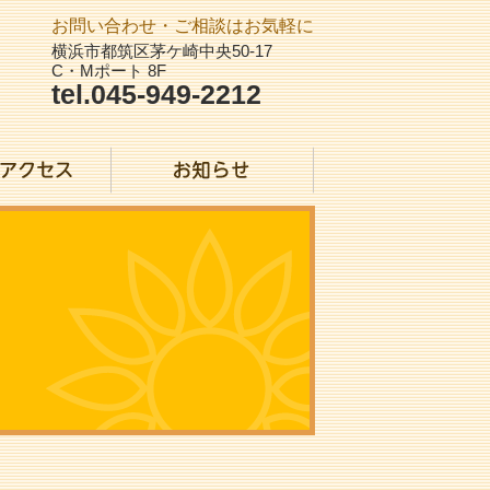
お問い合わせ・ご相談はお気軽に
横浜市都筑区茅ケ崎中央50-17
C・Mポート 8F
tel.045-949-2212