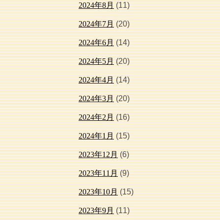
2024年8月
(11)
2024年7月
(20)
2024年6月
(14)
2024年5月
(20)
2024年4月
(14)
2024年3月
(20)
2024年2月
(16)
2024年1月
(15)
2023年12月
(6)
2023年11月
(9)
2023年10月
(15)
2023年9月
(11)