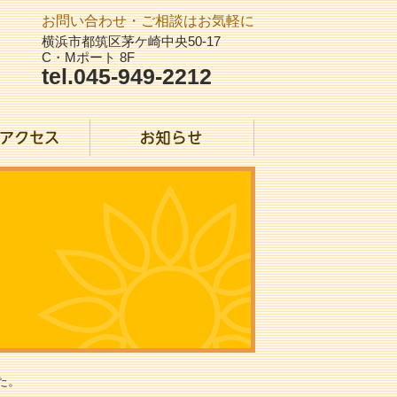
お問い合わせ・ご相談はお気軽に
横浜市都筑区茅ケ崎中央50-17
C・Mポート 8F
tel.045-949-2212
た。