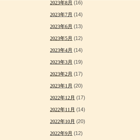
2023年8月
(16)
2023年7月
(14)
2023年6月
(13)
2023年5月
(12)
2023年4月
(14)
2023年3月
(19)
2023年2月
(17)
2023年1月
(20)
2022年12月
(17)
2022年11月
(14)
2022年10月
(20)
2022年9月
(12)