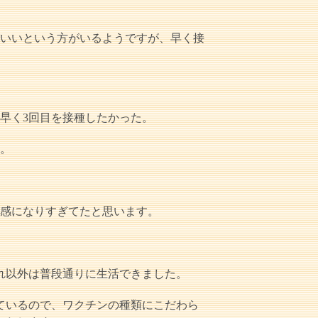
がいいという方がいるようですが、早く接
早く3回目を接種したかった。
た。
敏感になりすぎてたと思います。
れ以外は普段通りに生活できました。
ているので、ワクチンの種類にこだわら