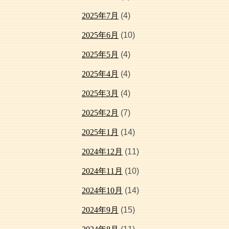
2025年7月
(4)
2025年6月
(10)
2025年5月
(4)
2025年4月
(4)
2025年3月
(4)
2025年2月
(7)
2025年1月
(14)
2024年12月
(11)
2024年11月
(10)
2024年10月
(14)
2024年9月
(15)