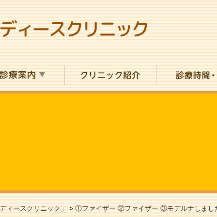
ディースクリニック」
>
①ファイザー ②ファイザー ③モデルナしまし