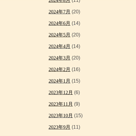
2024年8月
(11)
2024年7月
(20)
2024年6月
(14)
2024年5月
(20)
2024年4月
(14)
2024年3月
(20)
2024年2月
(16)
2024年1月
(15)
2023年12月
(6)
2023年11月
(9)
2023年10月
(15)
2023年9月
(11)