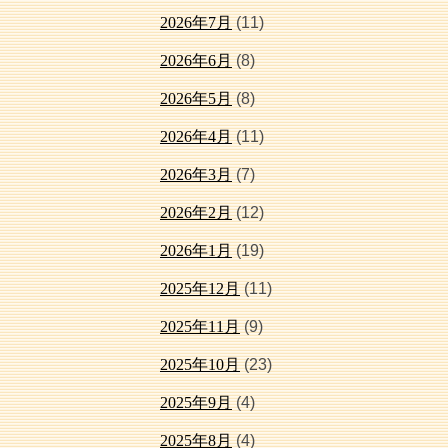
2026年7月
(11)
2026年6月
(8)
2026年5月
(8)
2026年4月
(11)
2026年3月
(7)
2026年2月
(12)
2026年1月
(19)
2025年12月
(11)
2025年11月
(9)
2025年10月
(23)
2025年9月
(4)
2025年8月
(4)