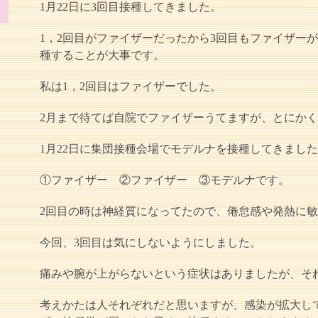
1月22日に3回目接種してきました。
1，2回目がファイザーだったから3回目もファイザー
種することが大事です。
私は1，2回目はファイザーでした。
2月まで待てば自院でファイザーうてますが、とにかく
1月22日に集団接種会場でモデルナを接種してきまし
①ファイザー ②ファイザー ③モデルナです。
2回目の時は神経質になってたので、倦怠感や発熱に
今回、3回目は気にしないようにしました。
痛みや腕が上がらないという症状はありましたが、そ
考えかたは人それぞれだと思いますが、感染が拡大し