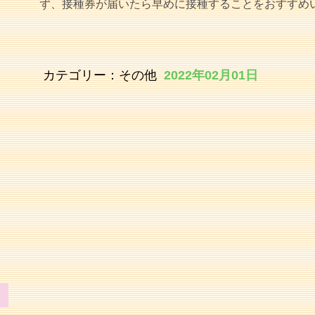
ず、接種券が届いたら早めに接種することをおすすめ
カテゴリー：
その他
2022年02月01日