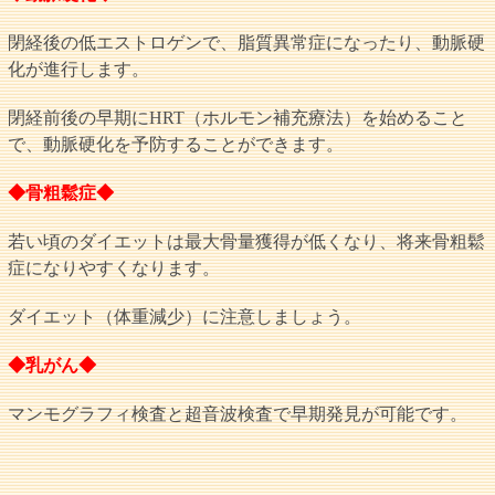
閉経後の低エストロゲンで、脂質異常症になったり、動脈硬
化が進行します。
閉経前後の早期にHRT（ホルモン補充療法）を始めること
で、動脈硬化を予防することができます。
◆骨粗鬆症◆
若い頃のダイエットは最大骨量獲得が低くなり、将来骨粗鬆
症になりやすくなります。
ダイエット（体重減少）に注意しましょう。
◆乳がん◆
マンモグラフィ検査と超音波検査で早期発見が可能です。