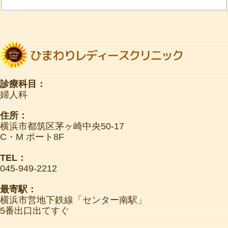
診療科目：
婦人科
住所：
横浜市都筑区茅ヶ崎中央50-17
C・M ポート8F
TEL：
045-949-2212
最寄駅：
横浜市営地下鉄線「センター南駅」
5番出口出てすぐ