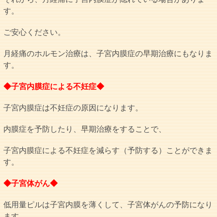
す。
ご安心ください。
月経痛のホルモン治療は、子宮内膜症の早期治療にもなりま
す。
◆子宮内膜症による不妊症◆
子宮内膜症は不妊症の原因になります。
内膜症を予防したり、早期治療をすることで、
子宮内膜症による不妊症を減らす（予防する）ことができま
す。
◆子宮体がん◆
低用量ピルは子宮内膜を薄くして、子宮体がんの予防になり
ます。