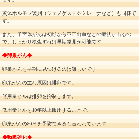
黄体ホルモン製剤（ジェノゲストやミレーナなど）も同様で
す。
また、子宮体がんは初期から不正出血などの症状が出るの
で、しっかり検査すれば早期発見が可能です。
◆卵巣がん◆
卵巣がんを早期に見つけるのは難しいです。
卵巣がんの主な原因は排卵です。
低用量ピルは排卵を抑制します。
低用量ピルを10年以上服用することで、
卵巣がんの80％を予防できると言われています。
◆動脈硬化◆