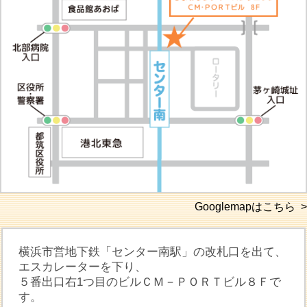
Googlemapはこちら >
横浜市営地下鉄「センター南駅」の改札口を出て、
エスカレーターを下り、
５番出口右1つ目のビルＣＭ－ＰＯＲＴビル８Ｆで
す。