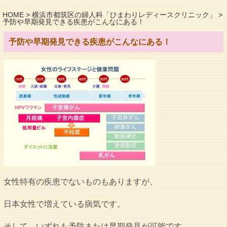
HOME
>
横浜市都筑区の婦人科「ひまわりレディースクリニック」
>
予防や早期発見できる疾患がこんなにある！
予防や早期発見できる疾患がこんなにある！
女性特有の疾患でないものもありますが、
日本女性で増えている病気です。
そして、いずれも予防または早期発見が可能です。