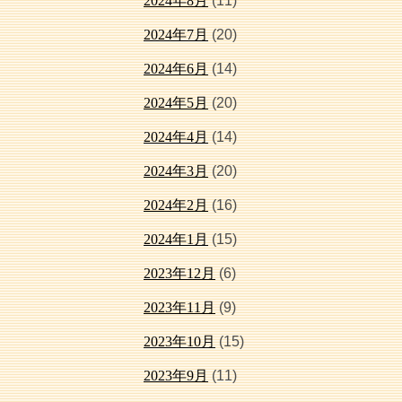
2024年8月
(11)
2024年7月
(20)
2024年6月
(14)
2024年5月
(20)
2024年4月
(14)
2024年3月
(20)
2024年2月
(16)
2024年1月
(15)
2023年12月
(6)
2023年11月
(9)
2023年10月
(15)
2023年9月
(11)