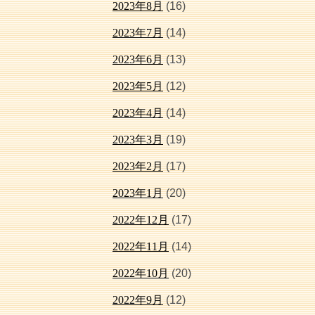
2023年8月
(16)
2023年7月
(14)
2023年6月
(13)
2023年5月
(12)
2023年4月
(14)
2023年3月
(19)
2023年2月
(17)
2023年1月
(20)
2022年12月
(17)
2022年11月
(14)
2022年10月
(20)
2022年9月
(12)