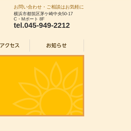
お問い合わせ・ご相談はお気軽に
横浜市都筑区茅ケ崎中央50-17
C・Mポート 8F
tel.045-949-2212
？