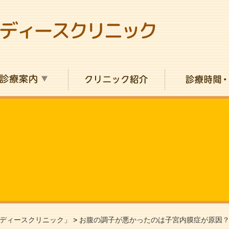
ディースクリニック」
>
お腹の調子が悪かったのは子宮内膜症が原因