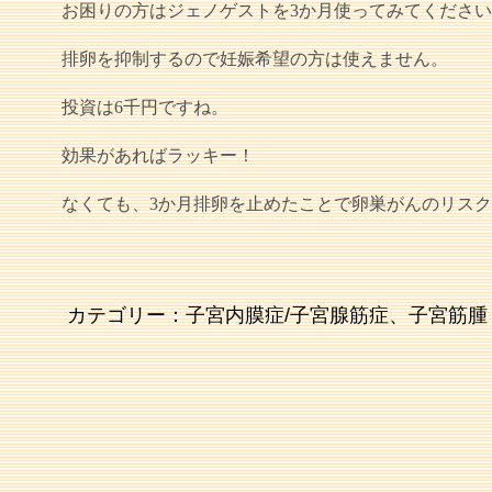
お困りの方はジェノゲストを3か月使ってみてくださ
排卵を抑制するので妊娠希望の方は使えません。
投資は6千円ですね。
効果があればラッキー！
なくても、3か月排卵を止めたことで卵巣がんのリス
カテゴリー：
子宮内膜症/子宮腺筋症、子宮筋腫