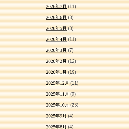
2026年7月
(11)
2026年6月
(8)
2026年5月
(8)
2026年4月
(11)
2026年3月
(7)
2026年2月
(12)
2026年1月
(19)
2025年12月
(11)
2025年11月
(9)
2025年10月
(23)
2025年9月
(4)
2025年8月
(4)