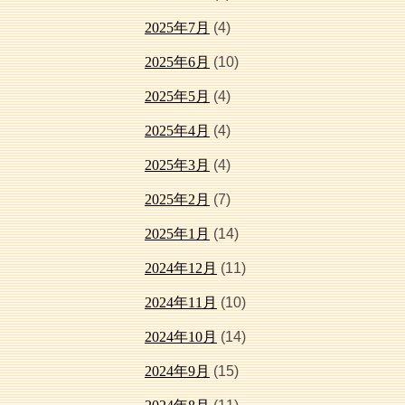
2025年7月
(4)
2025年6月
(10)
2025年5月
(4)
2025年4月
(4)
2025年3月
(4)
2025年2月
(7)
2025年1月
(14)
2024年12月
(11)
2024年11月
(10)
2024年10月
(14)
2024年9月
(15)